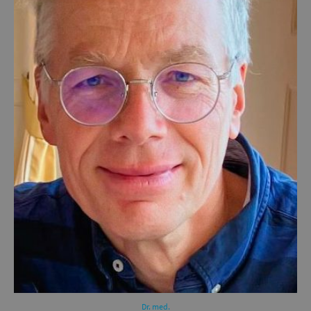
Dr. med.