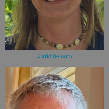
Astrid Demuth