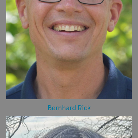
Bernhard Rick