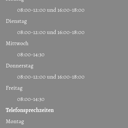
08:00-12:00 und 16:00-18:00
Dienstag
08:00-12:00 und 16:00-18:00
Mittwoch
08:00-14:30
Donnerstag
08:00-12:00 und 16:00-18:00
Freitag
08:00-14:30
Telefonsprechzeiten
Montag