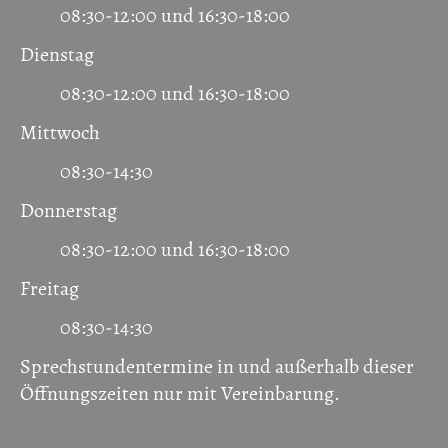
08:30-12:00 und 16:30-18:00
Dienstag
08:30-12:00 und 16:30-18:00
Mittwoch
08:30-14:30
Donnerstag
08:30-12:00 und 16:30-18:00
Freitag
08:30-14:30
Sprechstundentermine in und außerhalb dieser
Öffnungszeiten
nur mit Vereinbarung.