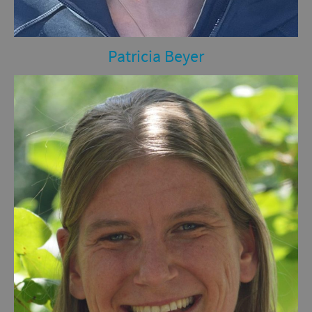
Patricia Beyer