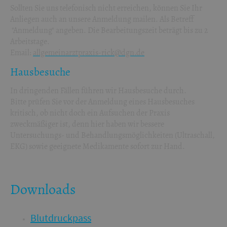
Sollten Sie uns telefonisch nicht erreichen, können Sie Ihr
Anliegen auch an unsere Anmeldung mailen. Als Betreff
"Anmeldung" angeben. Die Bearbeitungszeit beträgt bis zu 2
Arbeitstage.
Email:
allgemeinarztpraxis-rick@dgn.de
Hausbesuche
In dringenden Fällen führen wir Hausbesuche durch.
Bitte prüfen Sie vor der Anmeldung eines Hausbesuches
kritisch, ob nicht doch ein Aufsuchen der Praxis
zweckmäßiger ist, denn hier haben wir bessere
Untersuchungs- und Behandlungsmöglichkeiten (Ultraschall,
EKG) sowie geeignete Medikamente sofort zur Hand.
Downloads
Blutdruckpass